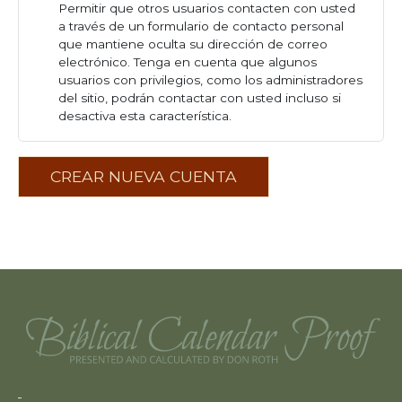
Permitir que otros usuarios contacten con usted
a través de un formulario de contacto personal
que mantiene oculta su dirección de correo
electrónico. Tenga en cuenta que algunos
usuarios con privilegios, como los administradores
del sitio, podrán contactar con usted incluso si
desactiva esta característica.