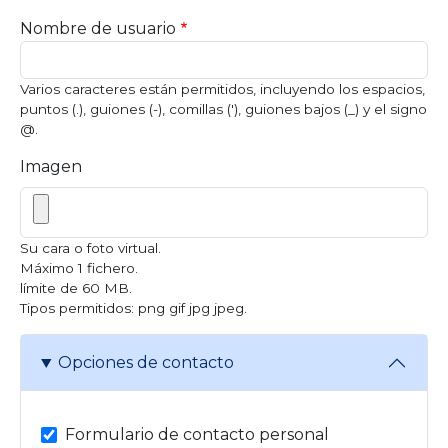
Nombre de usuario
Varios caracteres están permitidos, incluyendo los espacios,
puntos (.), guiones (-), comillas ('), guiones bajos (_) y el signo
@.
Imagen
Su cara o foto virtual.
Máximo 1 fichero.
límite de 60 MB.
Tipos permitidos: png gif jpg jpeg.
Opciones de contacto
Formulario de contacto personal